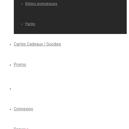
Bitters aromatiques
Packs
Cartes Cadeaux / Goodies
Promo
Connexion