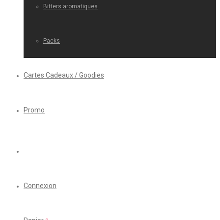
Bitters aromatiques
Packs
Cartes Cadeaux / Goodies
Promo
Connexion