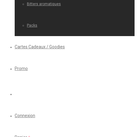
Bitters aromatiques
Packs
Cartes Cadeaux / Goodies
Promo
Connexion