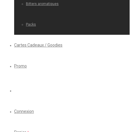
Bitters aromatiques
Packs
Cartes Cadeaux / Goodies
Promo
Connexion