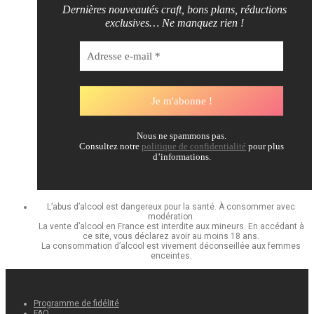
Dernières nouveautés craft, bons plans, réductions
exclusives… Ne manquez rien !
Nous ne spammons pas.
Consultez notre
politique de confidentialité
pour plus
d’informations.
L’abus d’alcool est dangereux pour la santé. À consommer avec
modération.
La vente d’alcool en France est interdite aux mineurs. En accédant à
ce site, vous déclarez avoir au moins 18 ans.
La consommation d’alcool est vivement déconseillée aux femmes
enceintes.
Programme de fidélité
FAQ