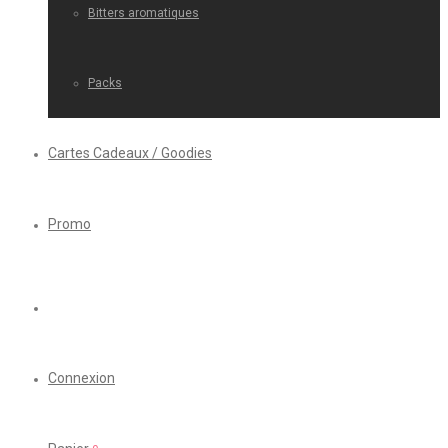
Bitters aromatiques
Packs
Cartes Cadeaux / Goodies
Promo
Connexion