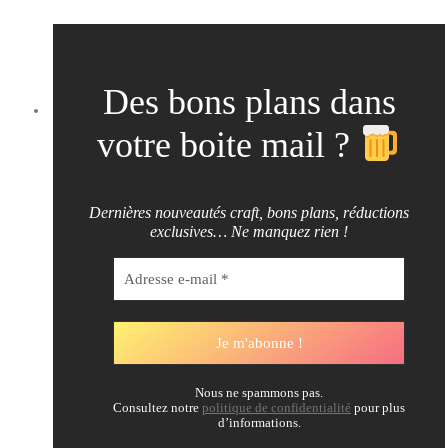
Des bons plans dans
votre boite mail ?
Dernières nouveautés craft, bons plans, réductions
exclusives… Ne manquez rien !
Nous ne spammons pas.
Consultez notre
politique de confidentialité
pour plus
d’informations.