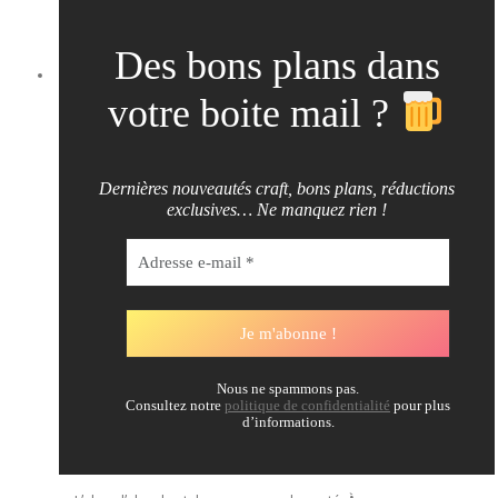
Des bons plans dans
votre boite mail ?
Dernières nouveautés craft, bons plans, réductions
exclusives… Ne manquez rien !
Nous ne spammons pas.
Consultez notre
politique de confidentialité
pour plus
d’informations.