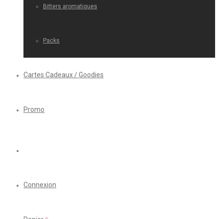
Bitters aromatiques
Packs
Cartes Cadeaux / Goodies
Promo
Connexion