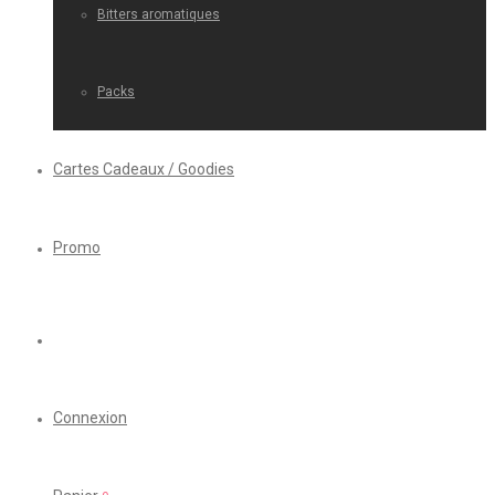
Bitters aromatiques
Packs
Cartes Cadeaux / Goodies
Promo
Connexion