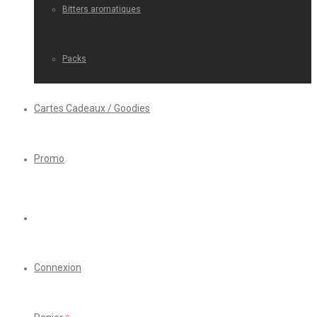
Bitters aromatiques
Packs
Cartes Cadeaux / Goodies
Promo
Connexion