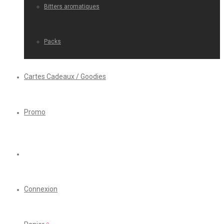
Bitters aromatiques
Packs
Cartes Cadeaux / Goodies
Promo
Connexion