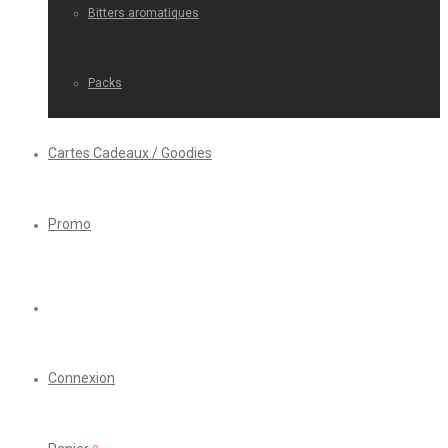
Bitters aromatiques
Packs
Cartes Cadeaux / Goodies
Promo
Connexion