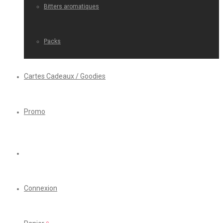
Bitters aromatiques
Packs
Cartes Cadeaux / Goodies
Promo
Connexion