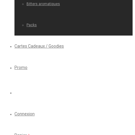
Bitters aromatiques
Packs
Cartes Cadeaux / Goodies
Promo
Connexion