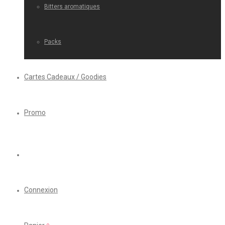
Bitters aromatiques
Packs
Cartes Cadeaux / Goodies
Promo
Connexion