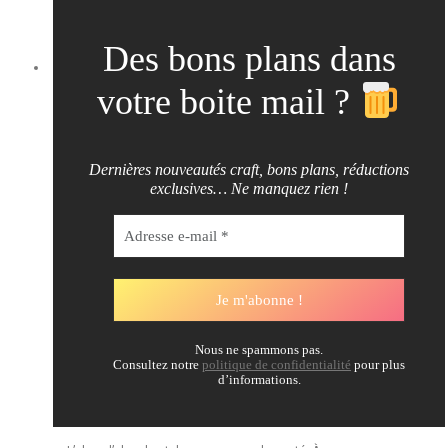
Des bons plans dans
votre boite mail ?
Dernières nouveautés craft, bons plans, réductions
exclusives… Ne manquez rien !
Nous ne spammons pas.
Consultez notre
politique de confidentialité
pour plus
d’informations.