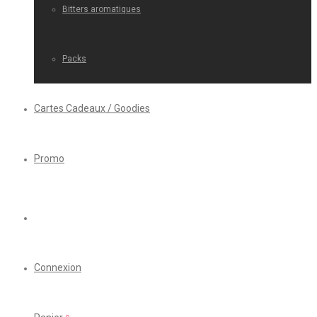
Bitters aromatiques
Packs
Cartes Cadeaux / Goodies
Promo
Connexion