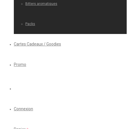
Bitters aromatiques
Packs
Cartes Cadeaux / Goodies
Promo
Connexion