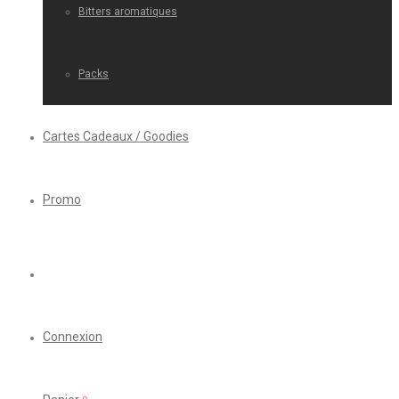
Bitters aromatiques
Packs
Cartes Cadeaux / Goodies
Promo
Connexion