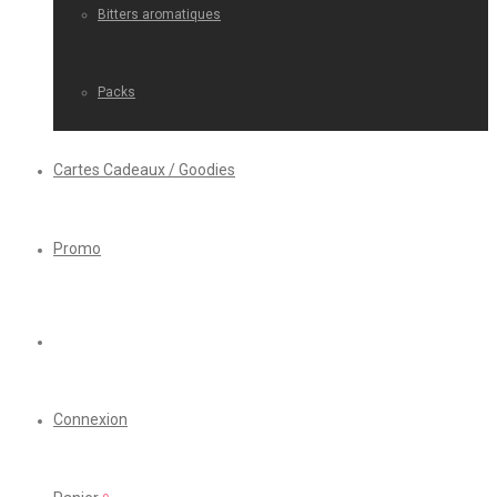
Bitters aromatiques
Packs
Cartes Cadeaux / Goodies
Promo
Connexion