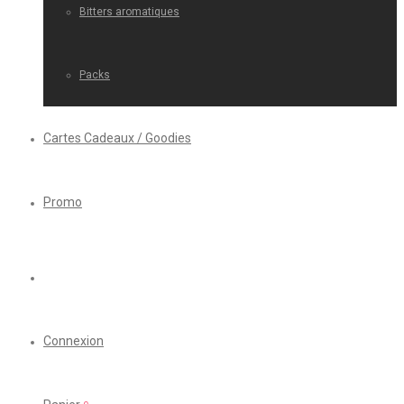
Bitters aromatiques
Packs
Cartes Cadeaux / Goodies
Promo
Connexion