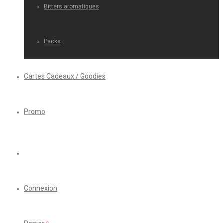
Bitters aromatiques
Packs
Cartes Cadeaux / Goodies
Promo
Connexion