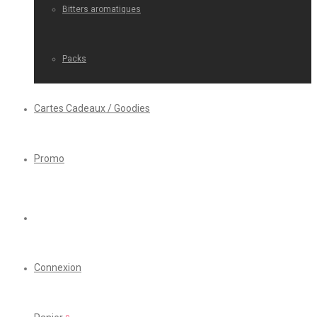
Bitters aromatiques
Packs
Cartes Cadeaux / Goodies
Promo
Connexion