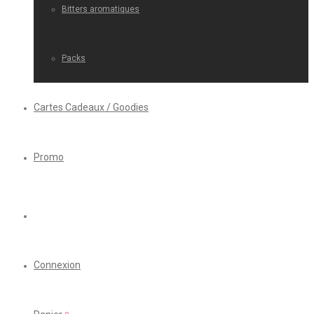
Bitters aromatiques
Packs
Cartes Cadeaux / Goodies
Promo
Connexion