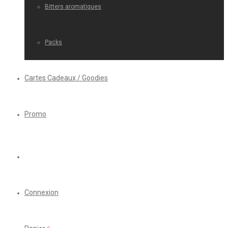
Bitters aromatiques
Packs
Cartes Cadeaux / Goodies
Promo
Connexion