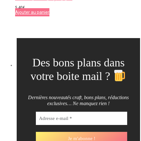
5,40
€
Ajouter au panier
Des bons plans dans
votre boite mail ?
Dernières nouveautés craft, bons plans, réductions
exclusives… Ne manquez rien !