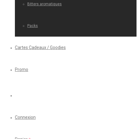
Bitters aromatiques
Packs
Cartes Cadeaux / Goodies
Promo
Connexion