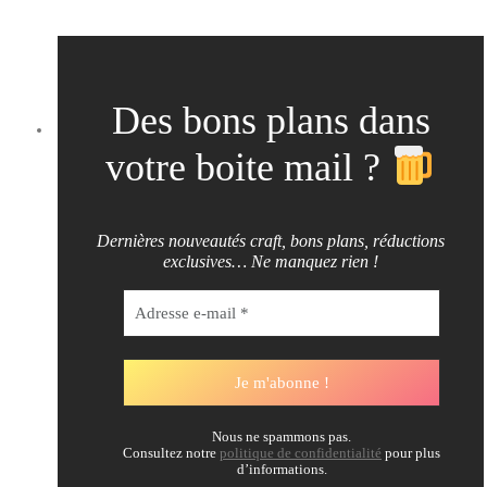
Des bons plans dans
votre boite mail ?
Dernières nouveautés craft, bons plans, réductions
exclusives… Ne manquez rien !
Nous ne spammons pas.
Consultez notre
politique de confidentialité
pour plus
d’informations.