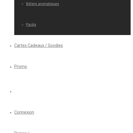
Bitters aromatiques
Packs
Cartes Cadeaux / Goodies
Promo
Connexion