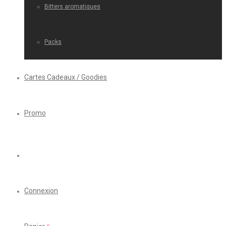
Bitters aromatiques
Packs
Cartes Cadeaux / Goodies
Promo
Connexion