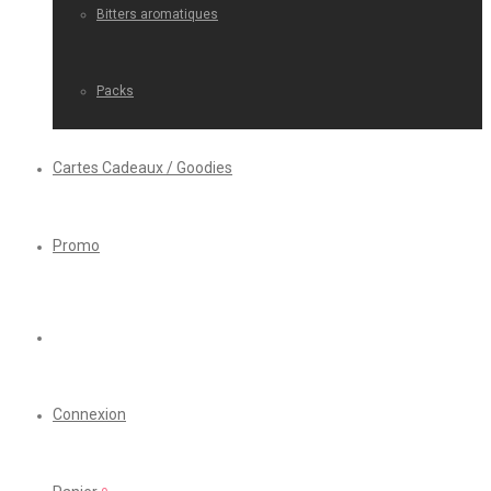
Bitters aromatiques
Packs
Cartes Cadeaux / Goodies
Promo
Connexion