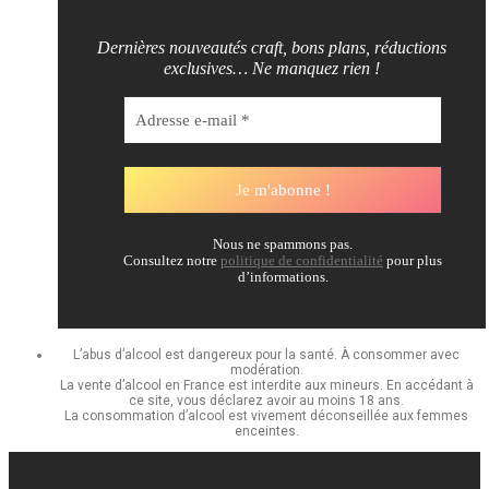
Dernières nouveautés craft, bons plans, réductions
exclusives… Ne manquez rien !
Nous ne spammons pas.
Consultez notre
politique de confidentialité
pour plus
d’informations.
L’abus d’alcool est dangereux pour la santé. À consommer avec
modération.
La vente d’alcool en France est interdite aux mineurs. En accédant à
ce site, vous déclarez avoir au moins 18 ans.
La consommation d’alcool est vivement déconseillée aux femmes
enceintes.