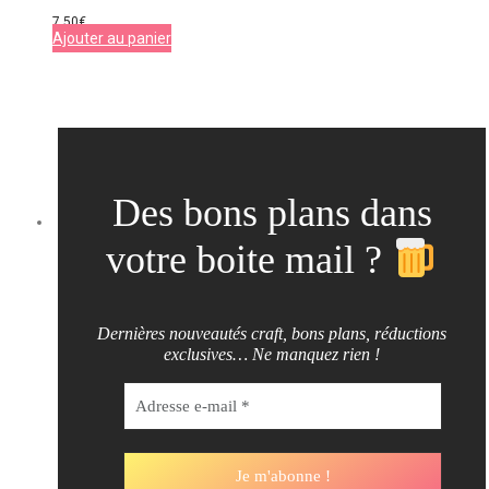
7,50
€
Ajouter au panier
Des bons plans dans
votre boite mail ?
Dernières nouveautés craft, bons plans, réductions
exclusives… Ne manquez rien !