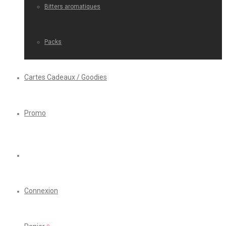
Bitters aromatiques
Packs
Cartes Cadeaux / Goodies
Promo
Connexion