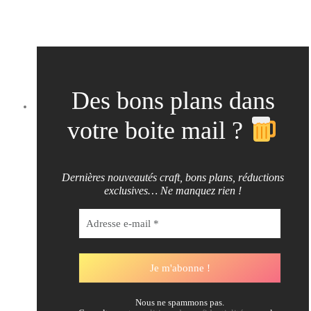
Des bons plans dans
votre boite mail ?
Dernières nouveautés craft, bons plans, réductions
exclusives… Ne manquez rien !
Nous ne spammons pas.