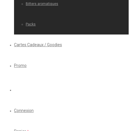
Bitters aromatiques
Packs
Cartes Cadeaux / Goodies
Promo
Connexion