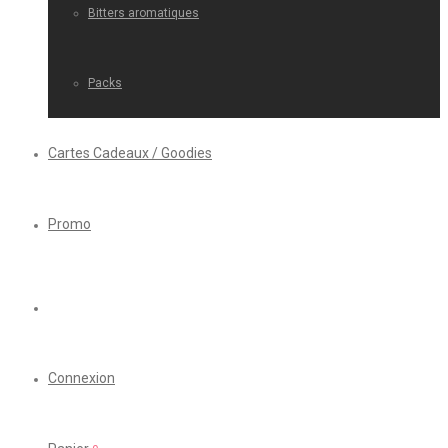
Bitters aromatiques
Packs
Cartes Cadeaux / Goodies
Promo
Connexion