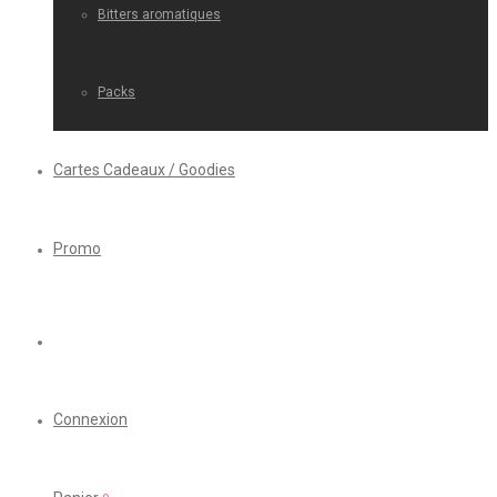
Bitters aromatiques
Packs
Cartes Cadeaux / Goodies
Promo
Connexion