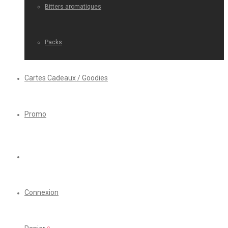
Bitters aromatiques
Packs
Cartes Cadeaux / Goodies
Promo
Connexion