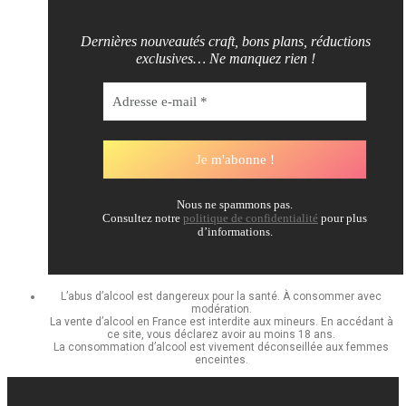
Dernières nouveautés craft, bons plans, réductions
exclusives… Ne manquez rien !
Nous ne spammons pas.
Consultez notre
politique de confidentialité
pour plus
d’informations.
L’abus d’alcool est dangereux pour la santé. À consommer avec
modération.
La vente d’alcool en France est interdite aux mineurs. En accédant à
ce site, vous déclarez avoir au moins 18 ans.
La consommation d’alcool est vivement déconseillée aux femmes
enceintes.