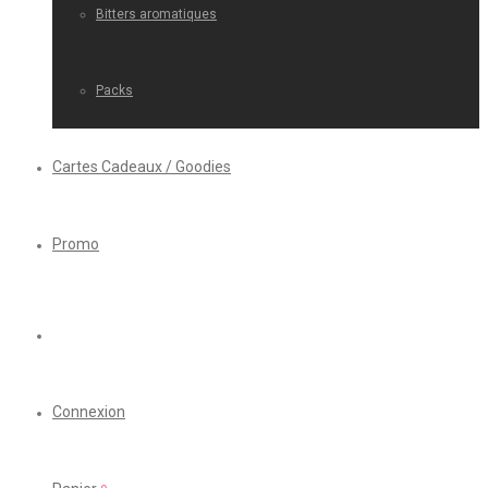
Bitters aromatiques
Packs
Cartes Cadeaux / Goodies
Promo
Connexion