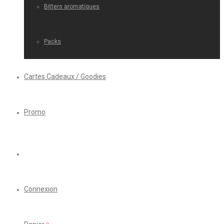
Bitters aromatiques
Packs
Cartes Cadeaux / Goodies
Promo
Connexion