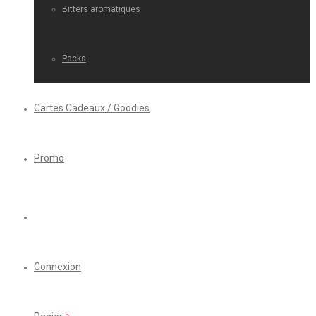
Bitters aromatiques
Packs
Cartes Cadeaux / Goodies
Promo
Connexion