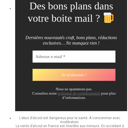
Des bons plans dans
votre boite mail ?
Dernières nouveautés craft, bons plans, réductions
exclusives… Ne manquez rien !
Nous ne spammons pas.
Consultez notre
politique de confidentialité
pour plus
d’informations.
L’abus d’alcool est dangereux pour la santé. À consommer avec
modération.
La vente d’alcool en France est interdite aux mineurs. En accédant à