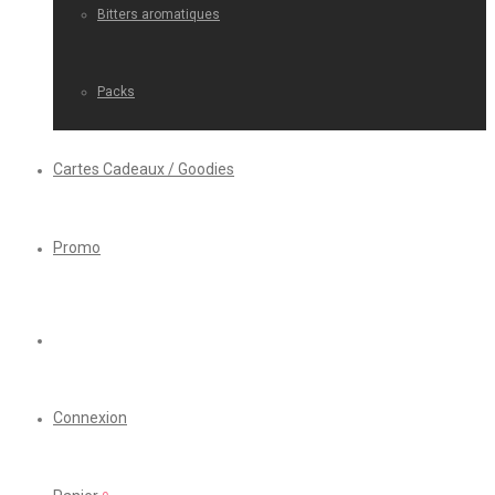
Bitters aromatiques
Packs
Cartes Cadeaux / Goodies
Promo
Connexion