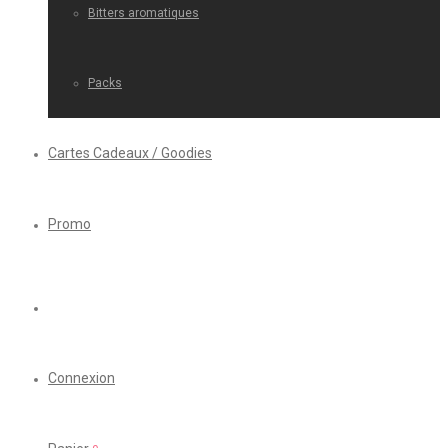
Bitters aromatiques
Packs
Cartes Cadeaux / Goodies
Promo
Connexion