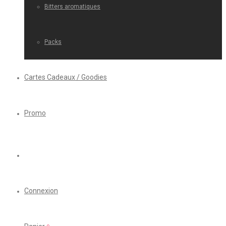
Bitters aromatiques
Packs
Cartes Cadeaux / Goodies
Promo
Connexion