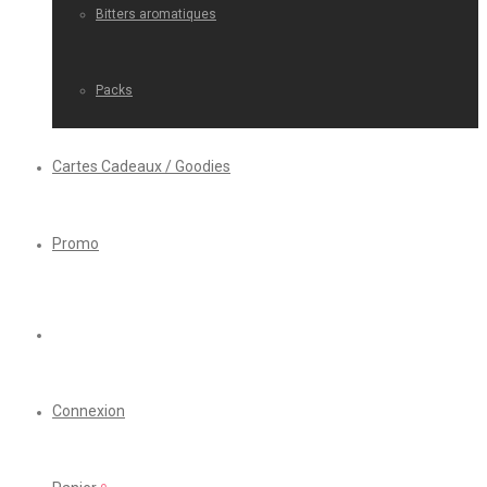
Bitters aromatiques
Packs
Cartes Cadeaux / Goodies
Promo
Connexion