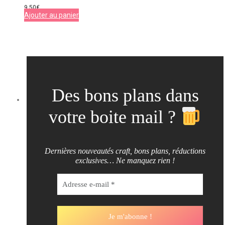
9,50
€
Ajouter au panier
Des bons plans dans
votre boite mail ?
Dernières nouveautés craft, bons plans, réductions
exclusives… Ne manquez rien !