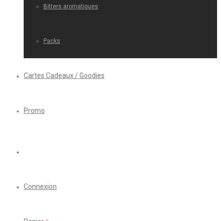
Bitters aromatiques
Packs
Cartes Cadeaux / Goodies
Promo
Connexion