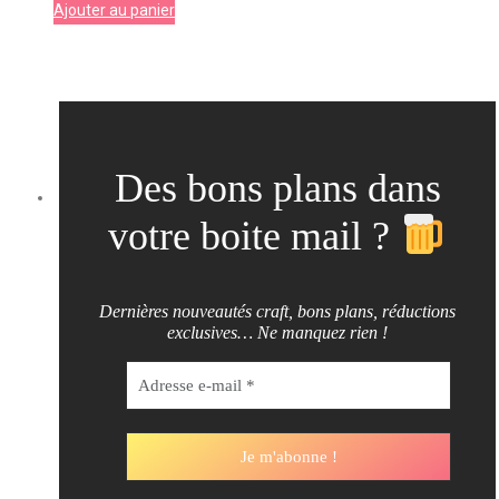
Ajouter au panier
Des bons plans dans
votre boite mail ?
Dernières nouveautés craft, bons plans, réductions
exclusives… Ne manquez rien !