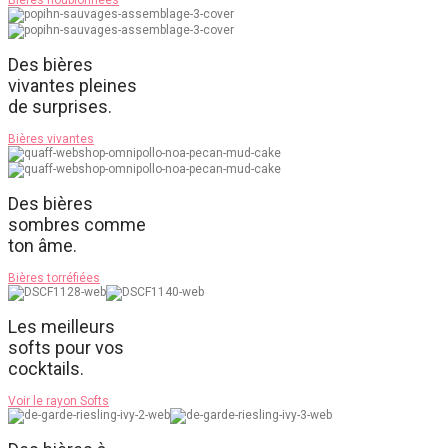
Bières houblonnées
Des bières
vivantes pleines
de surprises.
Bières vivantes
Des bières
sombres comme
ton âme.
Bières torréfiées
Les meilleurs
softs pour vos
cocktails.
Voir le rayon Softs