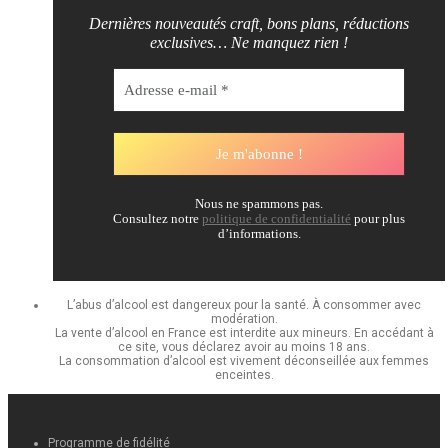
Dernières nouveautés craft, bons plans, réductions
exclusives… Ne manquez rien !
Nous ne spammons pas.
Consultez notre
politique de confidentialité
pour plus
d’informations.
L’abus d’alcool est dangereux pour la santé. À consommer avec
modération.
La vente d’alcool en France est interdite aux mineurs. En accédant à
ce site, vous déclarez avoir au moins 18 ans.
La consommation d’alcool est vivement déconseillée aux femmes
enceintes.
Programme de fidélité