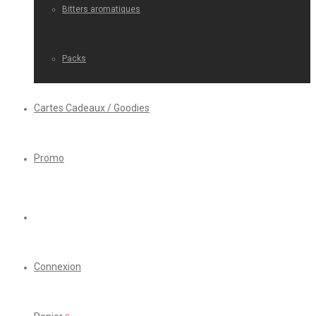
Bitters aromatiques
Packs
Cartes Cadeaux / Goodies
Promo
Connexion