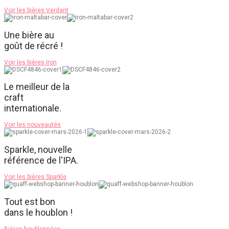
Voir les bières Verdant
Une bière au
goût de récré !
Voir les bières Iron
Le meilleur de la
craft
internationale.
Voir les nouveautés
Sparkle, nouvelle
référence de l'IPA.
Voir les bières Sparkle
Tout est bon
dans le houblon !