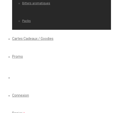
Bitters aromatiques
Packs
Cartes Cadeaux / Goodies
Promo
Connexion